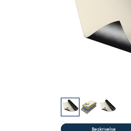
Beskrivelse