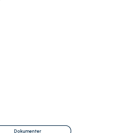
Dokumenter