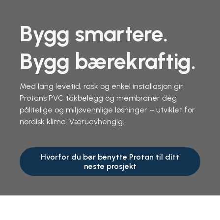
Bygg smartere.
Bygg bærekraftig.
Med lang levetid, rask og enkel installasjon gir
Protans PVC takbelegg og membraner deg
pålitelige og miljøvennlige løsninger – utviklet for
nordisk klima.
Væruavhengig.
Hvorfor du bør benytte Protan til ditt
neste prosjekt