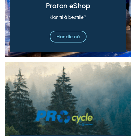
Protan eShop
Klar til å bestille?
Handle nå