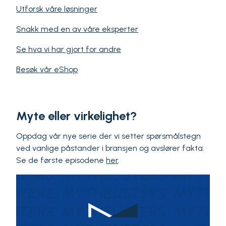
Utforsk våre løsninger
Snakk med en av våre eksperter
Se hva vi har gjort for andre
Besøk vår eShop
Myte eller virkelighet?
Oppdag vår nye serie der vi setter spørsmålstegn
ved vanlige påstander i bransjen og avslører fakta.
Se de første episodene
her
.