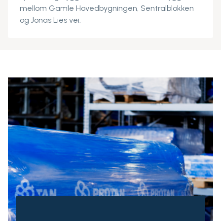
mellom Gamle Hovedbygningen, Sentralblokken
og Jonas Lies vei.