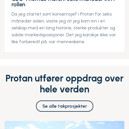
rollen
Da jeg startet som konsernsjef i Protan for seks
måneder siden, visste jeg at jeg kom inn i et
selskap med en lang historie, sterke produkter og
solide markedsposisjoner. Det jeg kanskje ikke var
like forberedt på, var menneskene.
Protan utfører oppdrag over
hele verden
Se alle takprosjekter