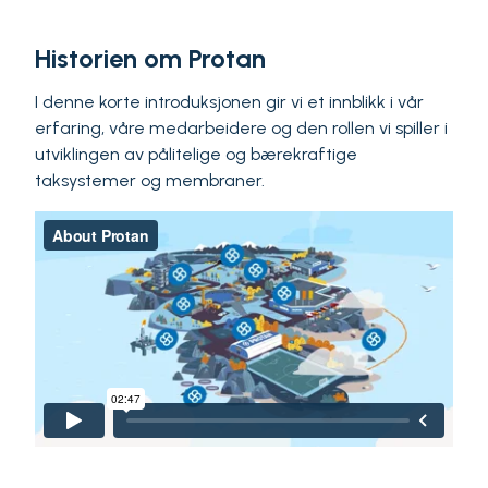
Historien om Protan
I denne korte introduksjonen gir vi et innblikk i vår
erfaring, våre medarbeidere og den rollen vi spiller i
utviklingen av pålitelige og bærekraftige
taksystemer og membraner.