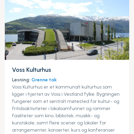
Voss Kulturhus
Løsning:
Grønne tak
Voss Kulturhus er et kommunalt kulturhus som
ligger i hjertet av Voss i Vestland fylke. Bygningen
fungerer som et sentralt møtested for kultur- og
fritidsaktiviteter i lokalsamfunnet og rommer
fasiliteter som kino, bibliotek, musikk- og
kunstskole, samt flere scener og lokaler for
arrangementer, konserter, kurs og konferanser.