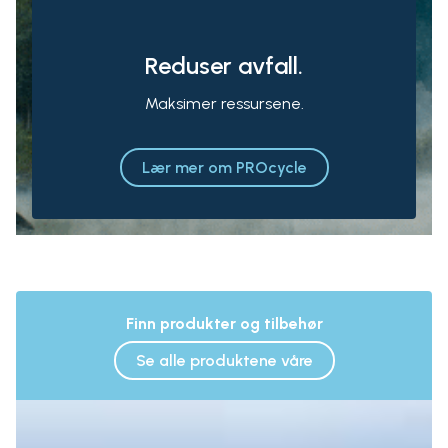
Reduser avfall.
Maksimer ressursene.
Lær mer om PROcycle
Finn produkter og tilbehør
Se alle produktene våre