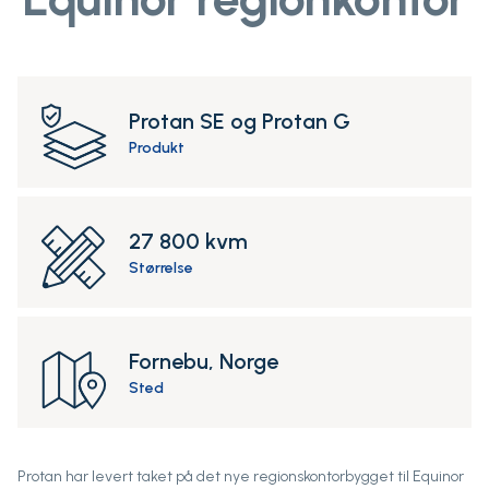
Protan SE og Protan G
Produkt
27 800 kvm
Størrelse
Fornebu, Norge
Sted
Protan har levert taket på det nye regionskontorbygget til Equinor