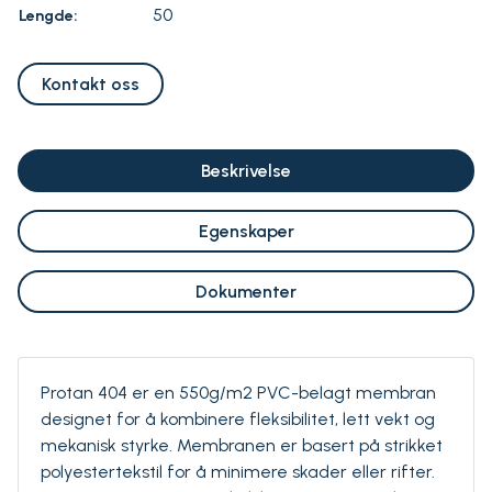
50
Lengde:
Kontakt oss
Beskrivelse
Egenskaper
Dokumenter
Protan 404 er en 550g/m2 PVC-belagt membran
designet for å kombinere fleksibilitet, lett vekt og
mekanisk styrke. Membranen er basert på strikket
polyestertekstil for å minimere skader eller rifter.