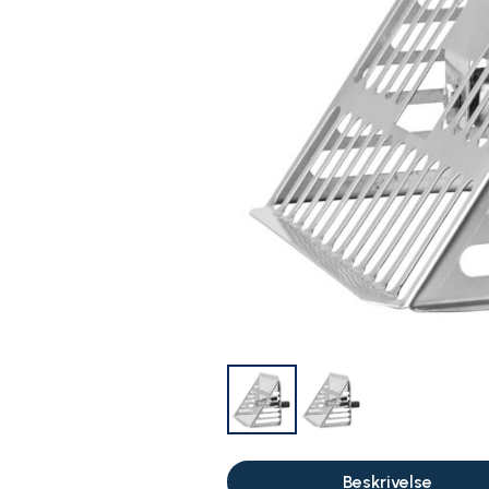
Beskrivelse