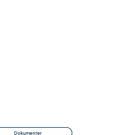
Dokumenter