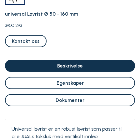
universal Løvrist Ø 50 - 160 mm
39001293
Kontakt oss
Beskrivelse
Egenskaper
Dokumenter
Universal løvrist er en robust løvrist som passer til
alle JUALs taksluk med vertikalt innløp.