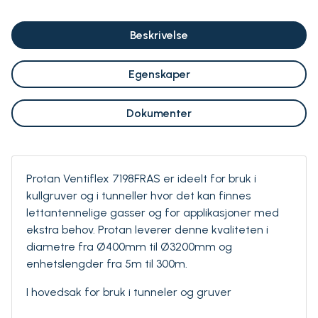
Beskrivelse
Egenskaper
Dokumenter
Protan Ventiflex 7198FRAS er ideelt for bruk i
kullgruver og i tunneller hvor det kan finnes
lettantennelige gasser og for applikasjoner med
ekstra behov. Protan leverer denne kvaliteten i
diametre fra Ø400mm til Ø3200mm og
enhetslengder fra 5m til 300m.
I hovedsak for bruk i tunneler og gruver