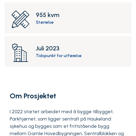
955 kvm
Størrelse
Juli 2023
Tidspunkt for utførelse
Om Prosjektet
I 2022 startet arbeidet med å bygge tilbygget,
Parkhjørnet, som ligger sentralt på Haukeland
sykehus og bygges som et frittstående bygg
mellom Gamle Hovedbygningen, Sentralblokken og