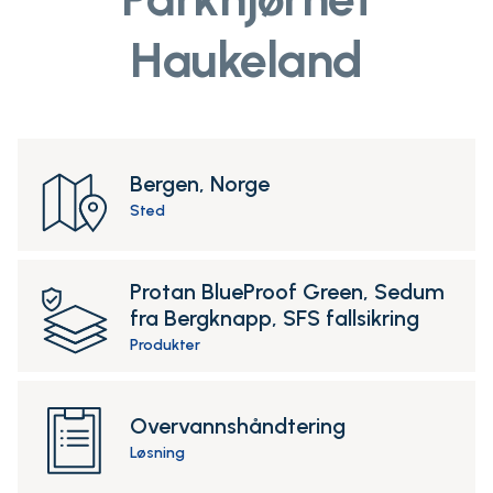
Haukeland
Bergen, Norge
Sted
Protan BlueProof Green, Sedum
fra Bergknapp, SFS fallsikring
Produkter
Overvannshåndtering
Løsning