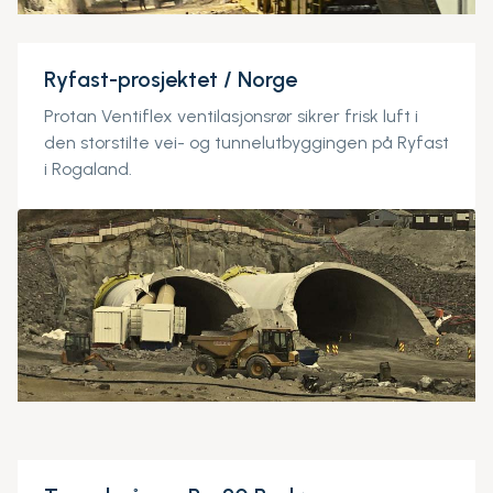
Ryfast-prosjektet / Norge
Protan Ventiflex ventilasjonsrør sikrer frisk luft i
den storstilte vei- og tunnelutbyggingen på Ryfast
i Rogaland.