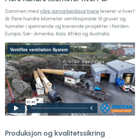
Sammen med
våre samarbeidspartnere
leverer vi hvert
år flere hundre kilometer ventilasjonsrør til gruver og
tunneler i spennende og krevende prosjekter i Norden,
Europa, Sør- Amerika, Asia, Afrika og Australia.
Produksjon og kvalitetssikring