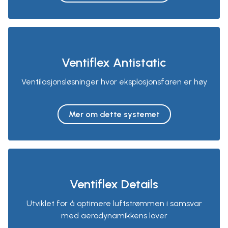
Ventiflex Antistatic
Ventilasjonsløsninger hvor eksplosjonsfaren er høy
Mer om dette systemet
Ventiflex Details
Utviklet for å optimere luftstrømmen i samsvar
med aerodynamikkens lover