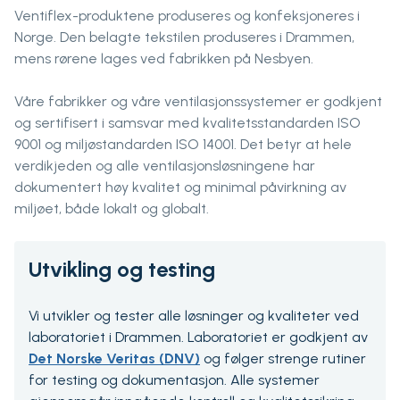
Ventiflex-produktene produseres og konfeksjoneres i
Norge. Den belagte tekstilen produseres i Drammen,
mens rørene lages ved fabrikken på Nesbyen.
Våre fabrikker og våre ventilasjonssystemer er godkjent
og sertifisert i samsvar med kvalitetsstandarden ISO
9001 og miljøstandarden ISO 14001. Det betyr at hele
verdikjeden og alle ventilasjonsløsningene har
dokumentert høy kvalitet og minimal påvirkning av
miljøet, både lokalt og globalt.
Utvikling og testing
Vi utvikler og tester alle løsninger og kvaliteter ved
laboratoriet i Drammen. Laboratoriet er godkjent av
Det Norske Veritas (DNV)
og følger strenge rutiner
for testing og dokumentasjon. Alle systemer