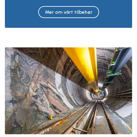
Mer om vårt tilbehør