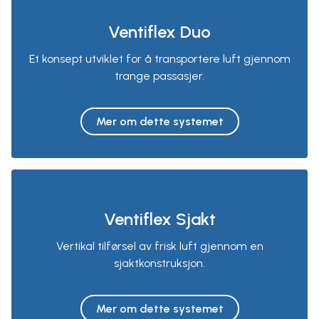
Ventiflex Duo
Et konsept utviklet for å transportere luft gjennom
trange passasjer.
Mer om dette systemet
Ventiflex Sjakt
Vertikal tilførsel av frisk luft gjennom en
sjaktkonstruksjon.
Mer om dette systemet